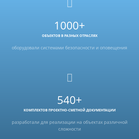
1000+
ОБЪЕКТОВ В РАЗНЫХ ОТРАСЛЯХ
оборудовали системами безопасности и оповещения
540+
КОМПЛЕКТОВ ПРОЕКТНО-СМЕТНОЙ ДОКУМЕНТАЦИИ
разработали для реализации на объектах различной
сложности