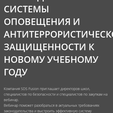
СИСТЕМЫ
ОПОВЕЩЕНИЯ И
АНТИТЕРРОРИСТИЧЕС
ЗАЩИЩЕННОСТИ К
НОВОМУ УЧЕБНОМУ
ГОДУ
Компания SDS Fusion приглашает директоров школ,
специалистов по безопасности и специалистов по закупкам на
вебинар.
Вебинар поможет разобраться в актуальных требованиях
законодательства и выстроить эффективную систему