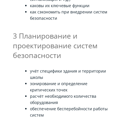
каковы их ключевые функции
как сэкономить при внедрении систем
безопасности
3 Планирование и
проектирование систем
безопасности
учёт специфики здания и территории
школы
зонирование и определение
критических точек
расчёт необходимого количества
оборудования
обеспечение бесперебойности работы
систем