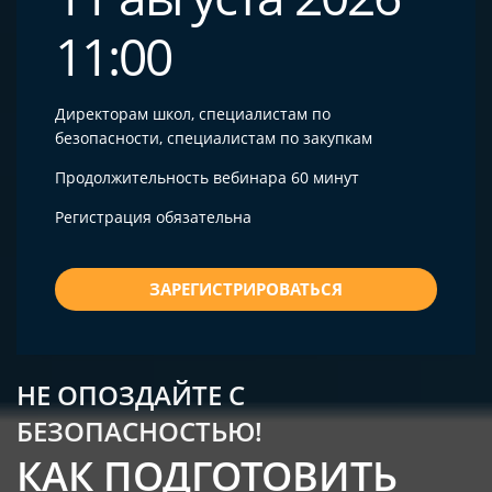
11:00
Директорам школ, специалистам по
безопасности, специалистам по закупкам
Продолжительность вебинара 60 минут
Регистрация обязательна
ЗАРЕГИСТРИРОВАТЬСЯ
НЕ ОПОЗДАЙТЕ С
БЕЗОПАСНОСТЬЮ!
КАК ПОДГОТОВИТЬ