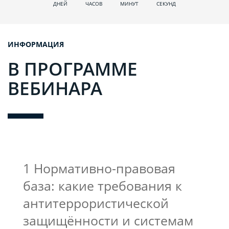
ДНЕЙ
ЧАСОВ
МИНУТ
СЕКУНД
ИНФОРМАЦИЯ
В ПРОГРАММЕ
ВЕБИНАРА
1 Нормативно-правовая
база: какие требования к
антитеррористической
защищённости и системам