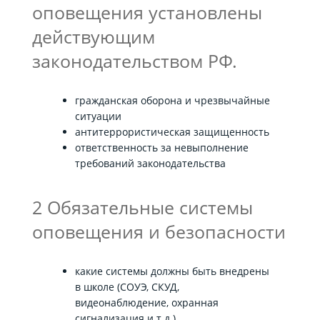
оповещения установлены
действующим
законодательством РФ.
гражданская оборона и чрезвычайные
ситуации
антитеррористическая защищенность
ответственность за невыполнение
требований законодательства
2 Обязательные системы
оповещения и безопасности
какие системы должны быть внедрены
в школе (СОУЭ, СКУД,
видеонаблюдение, охранная
сигнализация и т. д.)