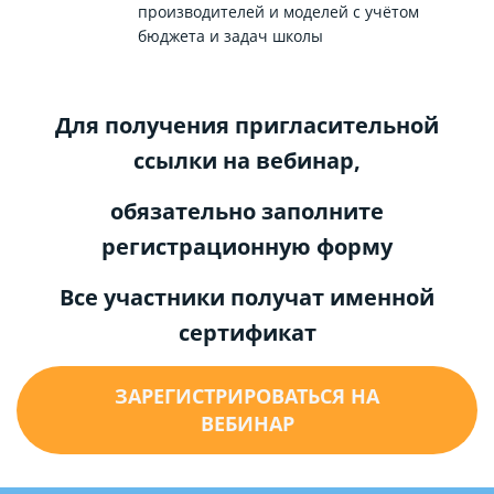
производителей и моделей с учётом
бюджета и задач школы
Для получения пригласительной
ссылки на вебинар,
обязательно заполните
регистрационную форму
Все участники получат именной
сертификат
ЗАРЕГИСТРИРОВАТЬСЯ НА
ВЕБИНАР