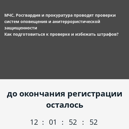
МЧС, Росгвардия и прокуратура проводят проверки
систем оповещения и анитеррористической
защищенности
Как подготовиться к проверке и избежать штрафов?
до окончания регистрации
осталось
12
:
01
:
52
:
52