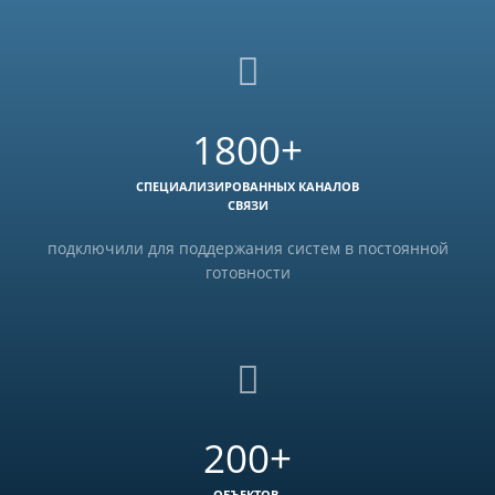
1800+
СПЕЦИАЛИЗИРОВАННЫХ КАНАЛОВ
СВЯЗИ
подключили для поддержания систем в постоянной
готовности
200+
ОБЪЕКТОВ