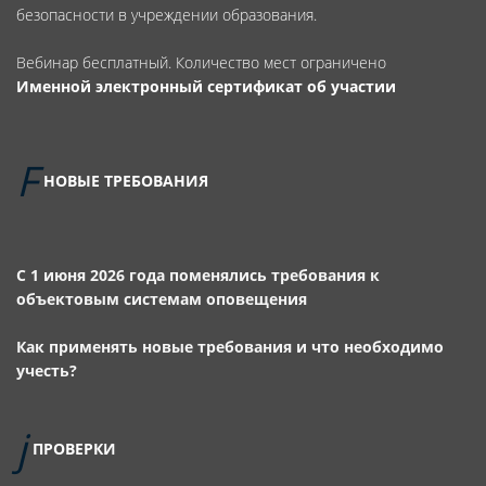
безопасности в учреждении образования.
Вебинар бесплатный. Количество мест ограничено
Именной электронный сертификат об участии
НОВЫЕ ТРЕБОВАНИЯ
С 1 июня 2026 года поменялись требования к
объектовым системам оповещения
Как применять новые требования и что необходимо
учесть?
ПРОВЕРКИ