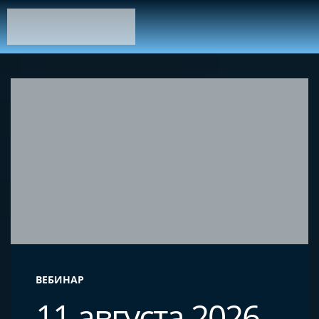
ВЕБИНАР
11 августа 2026