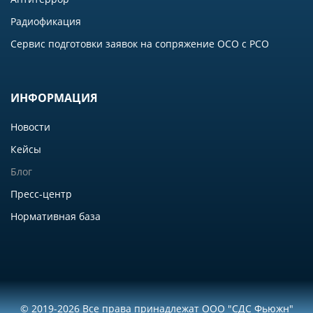
Радиофикация
Сервис подготовки заявок на сопряжение ОСО с РСО
ИНФОРМАЦИЯ
Новости
Кейсы
Блог
Пресс-центр
Нормативная база
© 2019-2026 Все права принадлежат ООО "СДС Фьюжн"