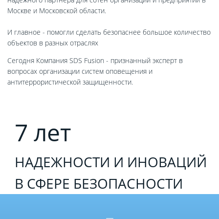
Москве и Московской области.
И главное - помогли сделать безопаснее большое количество
объектов в разных отраслях
Сегодня Компания SDS Fusion - признанный эксперт в
вопросах организации систем оповещения и
антитеррористической защищенности.
7 лет
НАДЕЖНОСТИ И ИНОВАЦИЙ
В СФЕРЕ БЕЗОПАСНОСТИ