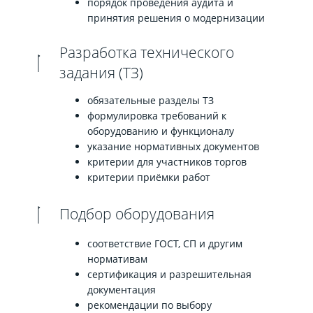
порядок проведения аудита и
принятия решения о модернизации
Разработка технического
задания (ТЗ)
обязательные разделы ТЗ
формулировка требований к
оборудованию и функционалу
указание нормативных документов
критерии для участников торгов
критерии приёмки работ
Подбор оборудования
соответствие ГОСТ, СП и другим
нормативам
сертификация и разрешительная
документация
рекомендации по выбору