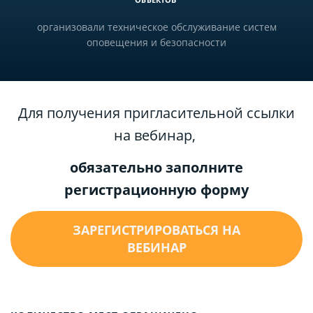
организовали техническое обслуживание систем
оповещения и безопасности
Для получения пригласительной ссылки
на вебинар,
обязательно заполните
регистрационную форму
ЗАРЕГИСТРИРОВАТЬСЯ НА
ВЕБИНАР