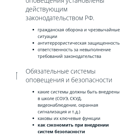
оповещения установлены
действующим
законодательством РФ.
гражданская оборона и чрезвычайные
ситуации
антитеррористическая защищенность
ответственность за невыполнение
требований законодательства
Обязательные системы
оповещения и безопасности
какие системы должны быть внедрены
в школе (СОУЭ, СКУД,
видеонаблюдение, охранная
сигнализация и т. д.)
каковы их ключевые функции
как сэкономить при внедрении
систем безопасности