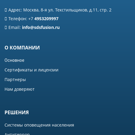
Адрес: Москва, 8-я ул. Текстильщиков, д.11, стр. 2
Телефон: +7
4953209997
Email:
info@sdsfusion.ru
О КОМПАНИИ
Основное
Сертификаты и лицензии
Партнеры
Нам доверяют
РЕШЕНИЯ
Системы оповещения населения
Антитеррор