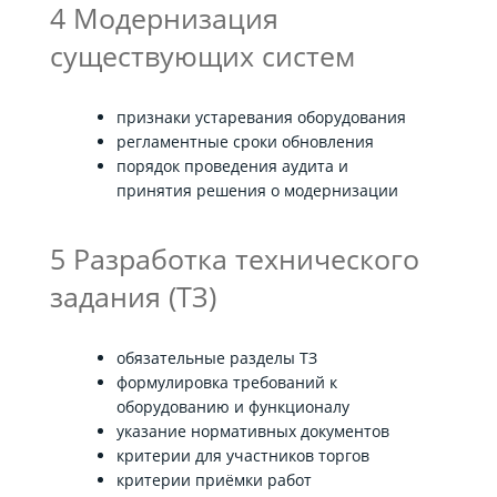
4 Модернизация
существующих систем
признаки устаревания оборудования
регламентные сроки обновления
порядок проведения аудита и
принятия решения о модернизации
5 Разработка технического
задания (ТЗ)
обязательные разделы ТЗ
формулировка требований к
оборудованию и функционалу
указание нормативных документов
критерии для участников торгов
критерии приёмки работ