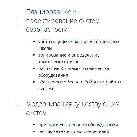
Планирование и
проектирование систем
безопасности
учёт специфики здания и территории
школы
зонирование и определение
критических точек
расчёт необходимого количества
оборудования
обеспечение бесперебойности работы
систем
Модернизация существующих
систем
признаки устаревания оборудования
регламентные сроки обновления