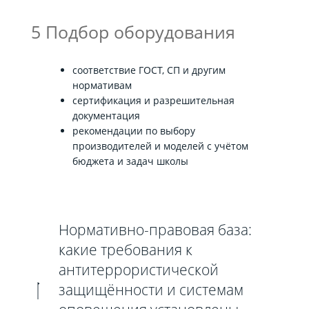
5 Подбор оборудования
соответствие ГОСТ, СП и другим
нормативам
сертификация и разрешительная
документация
рекомендации по выбору
производителей и моделей с учётом
бюджета и задач школы
Нормативно-правовая база:
какие требования к
антитеррористической
защищённости и системам